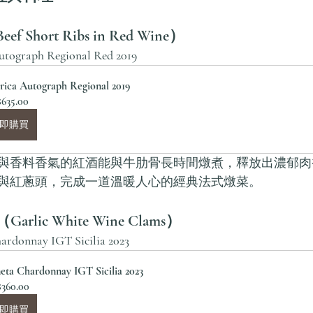
Short Ribs in Red Wine）
utograph Regional Red 2019
rica Autograph Regional 2019
635.00
即購買
與香料香氣的紅酒能與牛肋骨長時間燉煮，釋放出濃郁肉
與紅蔥頭，完成一道溫暖人心的經典法式燉菜。
lic White Wine Clams）
ardonnay IGT Sicilia 2023
eta Chardonnay IGT Sicilia 2023
360.00
即購買