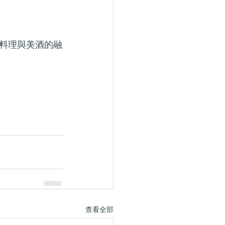
料理與美酒的融
查看全部