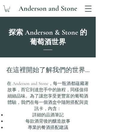
Anderson and Stone
探索 Anderson & Stone 的
葡萄酒世界
在這裡開始了解我們的世界...
在 Anderson and Stone，每一瓶酒都蘊藏著
故事，而它到達您手中的旅程，同樣值得
細細品味。為了讓您享受更豐富的葡萄酒
體驗，我們在每一個酒盒中隨附搭配與資
訊卡，內含：
詳細的品酒筆記
每款酒背後的釀造故事
專業的餐酒搭配建議