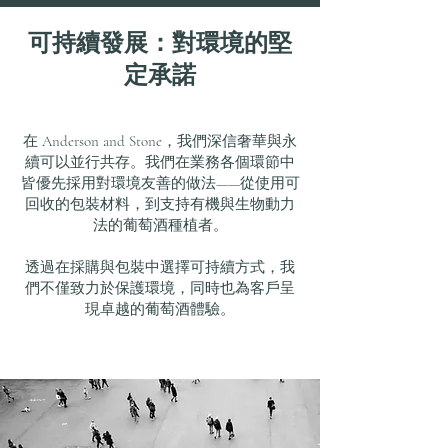
可持續發展：對環境的堅
定承諾
在 Anderson and Stone，我們深信奢華與永
續可以並行共存。我們在業務各個環節中
皆優先採用對環境友善的做法——從使用可
回收的包裝材料，到支持有機與生物動力
法的葡萄酒種植者。
透過在採購與包裝中選擇可持續方式，我
們不僅致力於保護環境，同時也為客戶呈
現卓越的葡萄酒體驗。