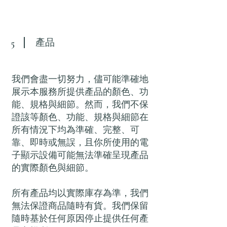
產品
5
我們會盡一切努力，儘可能準確地
展示本服務所提供產品的顏色、功
能、規格與細節。然而，我們不保
證該等顏色、功能、規格與細節在
所有情況下均為準確、完整、可
靠、即時或無誤，且你所使用的電
子顯示設備可能無法準確呈現產品
的實際顏色與細節。
所有產品均以實際庫存為準，我們
無法保證商品隨時有貨。我們保留
隨時基於任何原因停止提供任何產