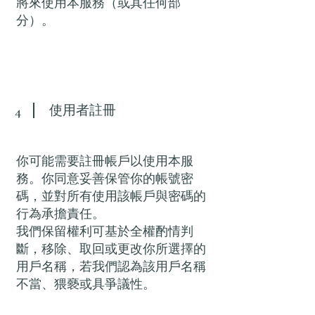
將來使用本服務（或其任何部
分）。
使用者註冊
4
你可能需要註冊帳戶以使用本服
務。你同意妥善保管你的帳號密
碼，並對所有使用該帳戶與密碼的
行為承擔責任。
我們保留權利可基於全權酌情判
斷，移除、取回或更改你所選擇的
用戶名稱，若我們認為該用戶名稱
不當、猥褻或具爭議性。