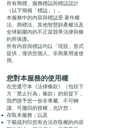
所有商標、服務標誌與標誌設計
（以下簡稱「標誌」）。
本服務中的內容與標誌受 著作權
法、商標法、其他智慧財產權法及
全球範圍內的不正當競爭法律與條
約所保護。
所有內容與標誌均以「現狀」形式
提供，僅供您個人、非商業用途使
用。
您對本服務的使用權
在您遵守本《法律條款》（包括下
方「禁止行為」條款）的前提下，
我們授予您一份非專屬、不可轉
讓、可撤回的授權，允許您：
存取本服務；以及
下載或列印您有合法存取權的內容