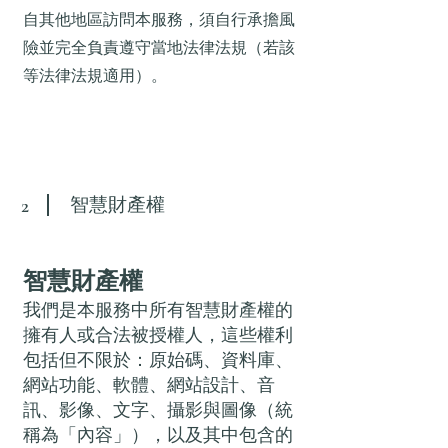
自其他地區訪問本服務，須自行承擔風
險並完全負責遵守當地法律法規（若該
等法律法規適用）。
智慧財產權
2
智慧財產權
我們是本服務中所有智慧財產權的
擁有人或合法被授權人，這些權利
包括但不限於：原始碼、資料庫、
網站功能、軟體、網站設計、音
訊、影像、文字、攝影與圖像（統
稱為「內容」），以及其中包含的