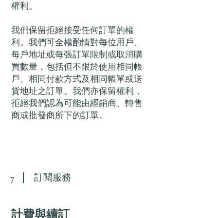
權利。
我們保留拒絕接受任何訂單的權
利。我們可全權酌情對每位用戶、
每戶地址或每張訂單限制或取消購
買數量，包括但不限於使用相同帳
戶、相同付款方式及相同帳單或送
貨地址之訂單。我們亦保留權利，
拒絕我們認為可能由經銷商、轉售
商或批發商所下的訂單。
訂閱服務
7
計費與續訂