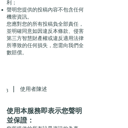
利；
聲明您提供的投稿內容不包含任何
機密資訊。
您應對您的所有投稿負全部責任，
並明確同意如因違反本條款、侵害
第三方智慧財產權或違反適用法律
所導致的任何損失，您需向我們全
數賠償。
使用者陳述
3
使用本服務即表示您聲明
並保證：