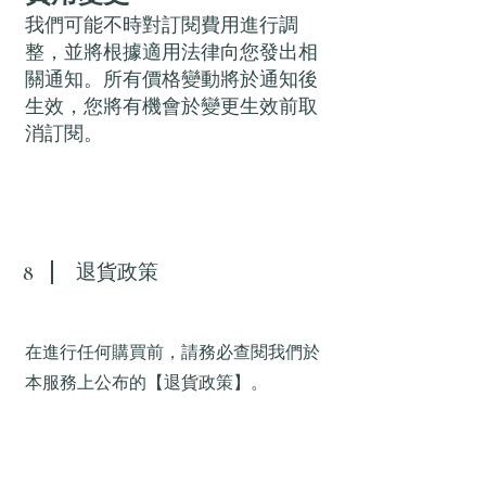
我們可能不時對訂閱費用進行調
整，並將根據適用法律向您發出相
關通知。所有價格變動將於通知後
生效，您將有機會於變更生效前取
消訂閱。
退貨政策
8
在進行任何購買前，請務必查閱我們於
本服務上公布的【退貨政策】。