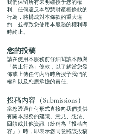
我們保留所有未明確授予您的權
利。任何違反本智慧財產權條款的
行為，將構成對本條款的重大違
約，並導致您使用本服務的權利即
時終止。
您的投稿
請在使用本服務前仔細閱讀本節與
「禁止行為」條款，以了解當您發
佈或上傳任何內容時所授予我們的
權利以及您應承擔的責任。
投稿內容（Submissions）
當您透過任何形式直接向我們提供
有關本服務的建議、意見、想法、
回饋或其他資訊（統稱為「投稿內
容」）時，即表示您同意將該投稿