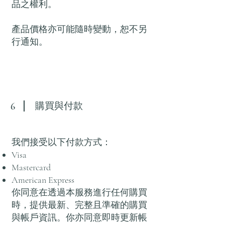
品之權利。
產品價格亦可能隨時變動，恕不另
行通知。
購買與付款
6
我們接受以下付款方式：
Visa
Mastercard
American Express
你同意在透過本服務進行任何購買
時，提供最新、完整且準確的購買
與帳戶資訊。你亦同意即時更新帳