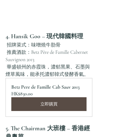
4. Hansik Goo – 現代韓國料理
 招牌菜式：味噌燒牛肋骨
 推薦酒款：Betz Père de Famille Cabernet 
Sauvignon 2013
 華盛頓州的赤霞珠，濃郁黑果、石墨與
煙草風味，能承托濃郁韓式發酵香氣。
Betz Pere de Famille Cab Sauv 2013
HK$830.00
立即購買
5. The Chairman 大班樓 – 香港經